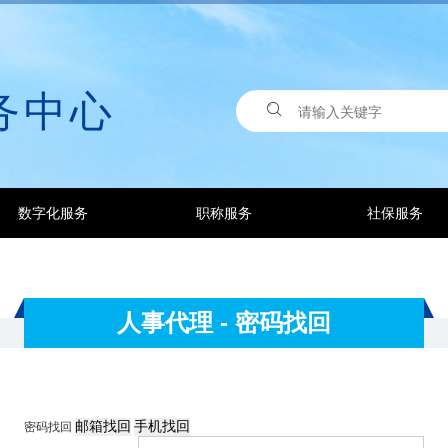
务中心
数字化服务
职称服务
社保服务
人事代理 - 密码找回
邮箱找回
手机找回
密码找回