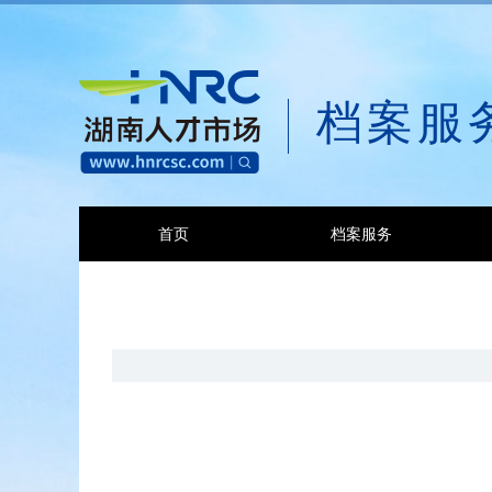
档案服
首页
档案服务