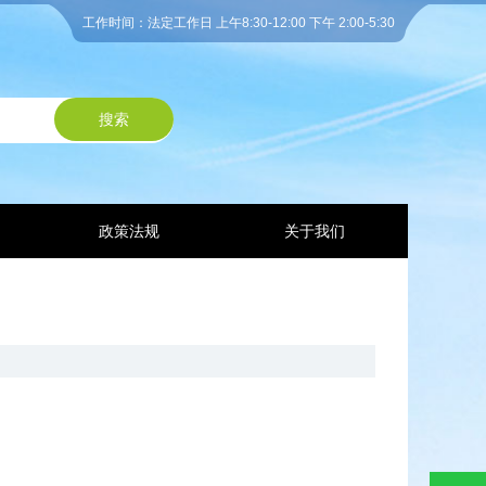
工作时间：法定工作日 上午8:30-12:00 下午 2:00-5:30
搜索
政策法规
关于我们