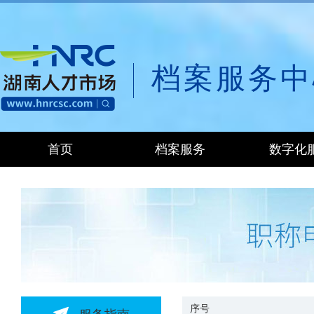
档案服务中
首页
档案服务
数字化
序号