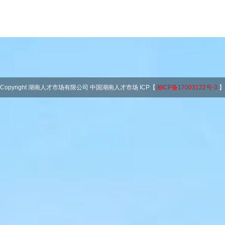
Copyright 湖南人才市场有限公司 中国湖南人才市场 ICP【
湘ICP备17003122号-3