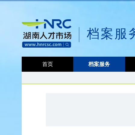
档案服
首页
档案服务