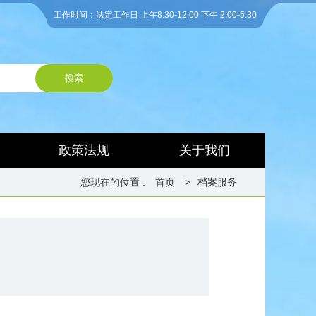
工作时间：法定工作日 上午8:30-12:00 下午 2:00-5:30
搜索
政策法规
关于我们
您现在的位置 :
首页
>
档案服务