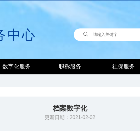
务中心
数字化服务
职称服务
社保服务
档案数字化
更新日期：2021-02-02