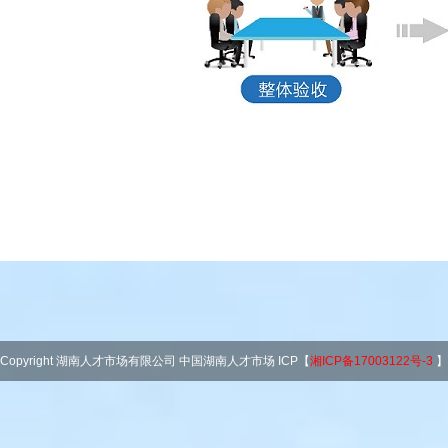
Copyright 湖南人才市场有限公司 中国湖南人才市场 ICP【
湘ICP备17003122号-3