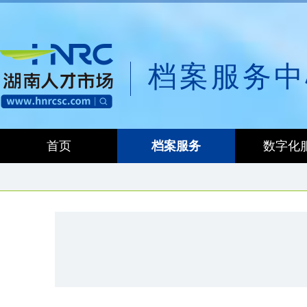
档案服务中
首页
档案服务
数字化